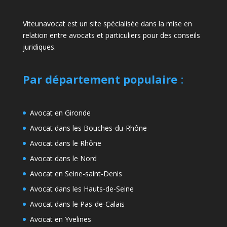
Viteunavocat est un site spécialisée dans la mise en
relation entre avocats et particuliers pour des conseils
juridiques.
Par département populaire
:
Avocat en Gironde
Avocat dans les Bouches-du-Rhône
Avocat dans le Rhône
Avocat dans le Nord
Avocat en Seine-saint-Denis
Avocat dans les Hauts-de-Seine
Avocat dans le Pas-de-Calais
Avocat en Yvelines