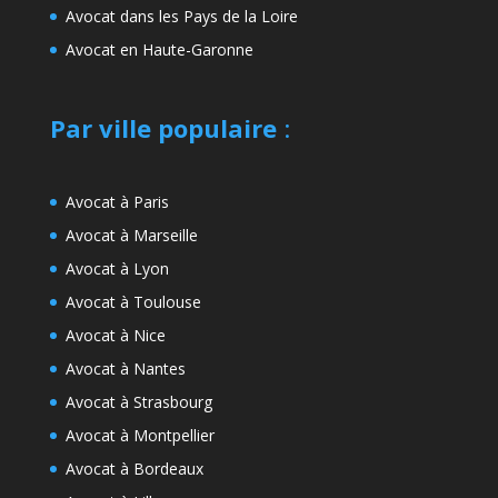
Avocat dans les Pays de la Loire
Avocat en Haute-Garonne
Par ville populaire
:
Avocat à Paris
Avocat à Marseille
Avocat à Lyon
Avocat à Toulouse
Avocat à Nice
Avocat à Nantes
Avocat à Strasbourg
Avocat à Montpellier
Avocat à Bordeaux