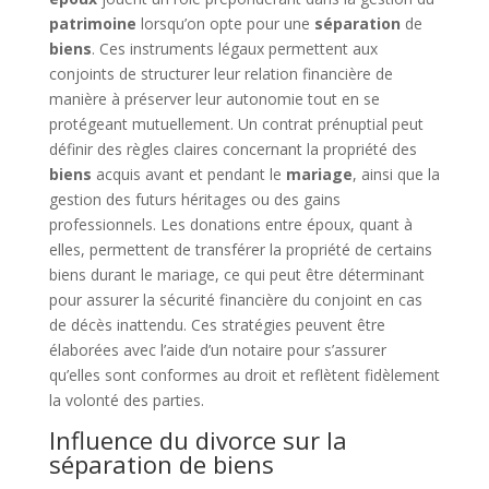
patrimoine
lorsqu’on opte pour une
séparation
de
biens
. Ces instruments légaux permettent aux
conjoints de structurer leur relation financière de
manière à préserver leur autonomie tout en se
protégeant mutuellement. Un contrat prénuptial peut
définir des règles claires concernant la propriété des
biens
acquis avant et pendant le
mariage
, ainsi que la
gestion des futurs héritages ou des gains
professionnels. Les donations entre époux, quant à
elles, permettent de transférer la propriété de certains
biens durant le mariage, ce qui peut être déterminant
pour assurer la sécurité financière du conjoint en cas
de décès inattendu. Ces stratégies peuvent être
élaborées avec l’aide d’un notaire pour s’assurer
qu’elles sont conformes au droit et reflètent fidèlement
la volonté des parties.
Influence du divorce sur la
séparation de biens