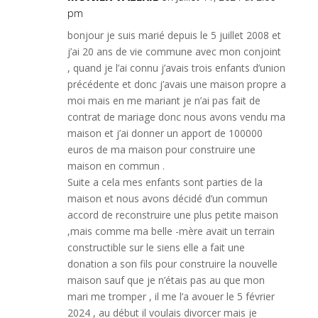
pm
bonjour je suis marié depuis le 5 juillet 2008 et
j’ai 20 ans de vie commune avec mon conjoint
, quand je l’ai connu j’avais trois enfants d’union
précédente et donc j’avais une maison propre a
moi mais en me mariant je n’ai pas fait de
contrat de mariage donc nous avons vendu ma
maison et j’ai donner un apport de 100000
euros de ma maison pour construire une
maison en commun .
Suite a cela mes enfants sont parties de la
maison et nous avons décidé d’un commun
accord de reconstruire une plus petite maison
,mais comme ma belle -mère avait un terrain
constructible sur le siens elle a fait une
donation a son fils pour construire la nouvelle
maison sauf que je n’étais pas au que mon
mari me tromper , il me l’a avouer le 5 février
2024 , au début il voulais divorcer mais je