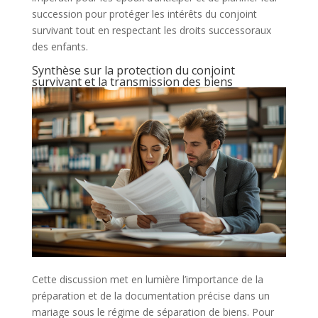
succession pour protéger les intérêts du conjoint
survivant tout en respectant les droits successoraux
des enfants.
Synthèse sur la protection du conjoint
survivant et la transmission des biens
Cette discussion met en lumière l’importance de la
préparation et de la documentation précise dans un
mariage sous le régime de séparation de biens. Pour