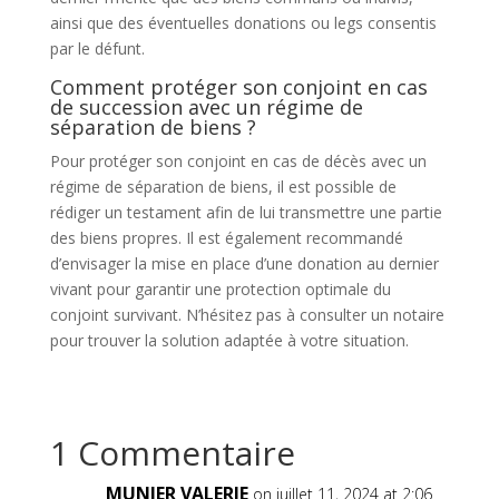
ainsi que des éventuelles donations ou legs consentis
par le défunt.
Comment protéger son conjoint en cas
de succession avec un régime de
séparation de biens ?
Pour protéger son conjoint en cas de décès avec un
régime de séparation de biens, il est possible de
rédiger un testament afin de lui transmettre une partie
des biens propres. Il est également recommandé
d’envisager la mise en place d’une donation au dernier
vivant pour garantir une protection optimale du
conjoint survivant. N’hésitez pas à consulter un notaire
pour trouver la solution adaptée à votre situation.
1 Commentaire
MUNIER VALERIE
on juillet 11, 2024 at 2:06