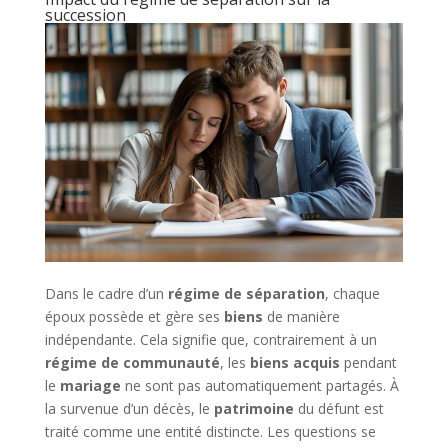
succession
Dans le cadre d’un
régime de séparation
, chaque
époux possède et gère ses
biens
de manière
indépendante. Cela signifie que, contrairement à un
régime de communauté
, les
biens acquis
pendant
le
mariage
ne sont pas automatiquement partagés. À
la survenue d’un décès, le
patrimoine
du défunt est
traité comme une entité distincte. Les questions se