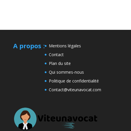
A propos
:
Mentions légales
Contact
Plan du site
Qui sommes-nous
Politique de confidentialité
Contact@viteunavocat.com