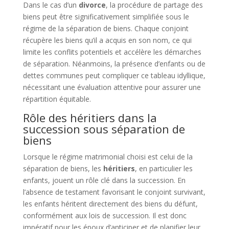
Dans le cas d’un
divorce
, la procédure de partage des
biens peut être significativement simplifiée sous le
régime de la séparation de biens. Chaque conjoint
récupère les biens qu’il a acquis en son nom, ce qui
limite les conflits potentiels et accélère les démarches
de séparation. Néanmoins, la présence d’enfants ou de
dettes communes peut compliquer ce tableau idyllique,
nécessitant une évaluation attentive pour assurer une
répartition équitable.
Rôle des héritiers dans la
succession sous séparation de
biens
Lorsque le régime matrimonial choisi est celui de la
séparation de biens, les
héritiers
, en particulier les
enfants, jouent un rôle clé dans la succession. En
l’absence de testament favorisant le conjoint survivant,
les enfants héritent directement des biens du défunt,
conformément aux lois de succession. Il est donc
impératif pour les époux d’anticiper et de planifier leur