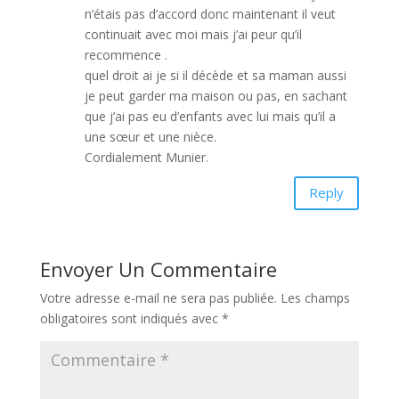
n’étais pas d’accord donc maintenant il veut
continuait avec moi mais j’ai peur qu’il
recommence .
quel droit ai je si il décède et sa maman aussi
je peut garder ma maison ou pas, en sachant
que j’ai pas eu d’enfants avec lui mais qu’il a
une sœur et une nièce.
Cordialement Munier.
Reply
Envoyer Un Commentaire
Votre adresse e-mail ne sera pas publiée.
Les champs
obligatoires sont indiqués avec
*