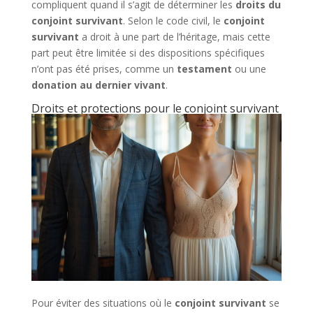
compliquent quand il s’agit de déterminer les
droits du
conjoint survivant
. Selon le code civil, le
conjoint
survivant
a droit à une part de l’héritage, mais cette
part peut être limitée si des dispositions spécifiques
n’ont pas été prises, comme un
testament
ou une
donation au dernier vivant
.
Droits et protections pour le conjoint survivant
Pour éviter des situations où le
conjoint survivant
se