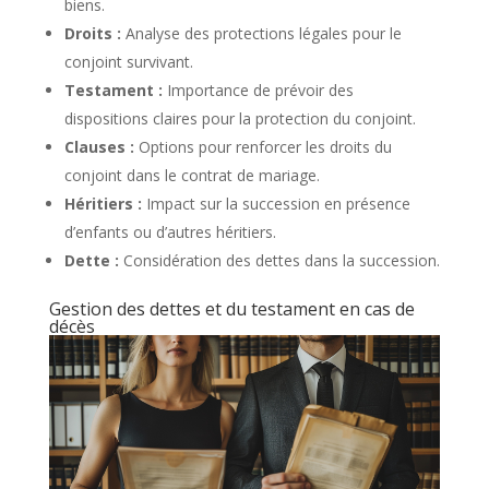
biens.
Droits :
Analyse des protections légales pour le
conjoint survivant.
Testament :
Importance de prévoir des
dispositions claires pour la protection du conjoint.
Clauses :
Options pour renforcer les droits du
conjoint dans le contrat de mariage.
Héritiers :
Impact sur la succession en présence
d’enfants ou d’autres héritiers.
Dette :
Considération des dettes dans la succession.
Gestion des dettes et du testament en cas de
décès