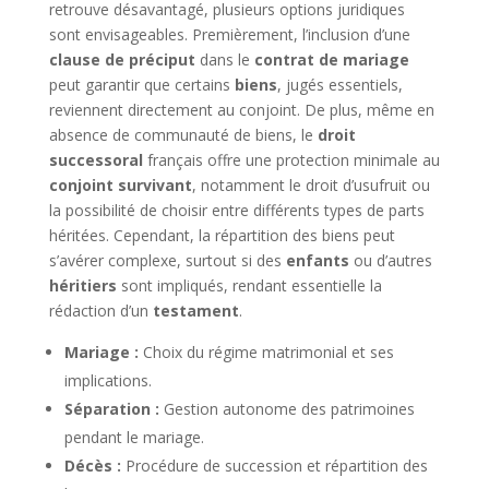
retrouve désavantagé, plusieurs options juridiques
sont envisageables. Premièrement, l’inclusion d’une
clause de préciput
dans le
contrat de mariage
peut garantir que certains
biens
, jugés essentiels,
reviennent directement au conjoint. De plus, même en
absence de communauté de biens, le
droit
successoral
français offre une protection minimale au
conjoint survivant
, notamment le droit d’usufruit ou
la possibilité de choisir entre différents types de parts
héritées. Cependant, la répartition des biens peut
s’avérer complexe, surtout si des
enfants
ou d’autres
héritiers
sont impliqués, rendant essentielle la
rédaction d’un
testament
.
Mariage :
Choix du régime matrimonial et ses
implications.
Séparation :
Gestion autonome des patrimoines
pendant le mariage.
Décès :
Procédure de succession et répartition des