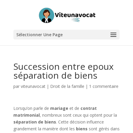
Sélectionner Une Page
Succession entre epoux
séparation de biens
par
viteunavocat
|
Droit de la famille
|
1 commentaire
Lorsqu’on parle de
mariage
et de
contrat
matrimonial
, nombreux sont ceux qui optent pour la
séparation de biens
. Cette décision influence
grandement la manière dont les
biens
sont gérés dans