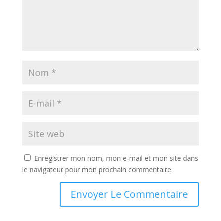
Enregistrer mon nom, mon e-mail et mon site dans
le navigateur pour mon prochain commentaire.